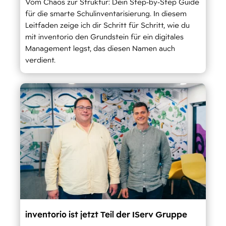
Vom Chaos zur Struktur: Dein Step-by-Step Guide
für die smarte Schulinventarisierung. In diesem
Leitfaden zeige ich dir Schritt für Schritt, wie du
mit inventorio den Grundstein für ein digitales
Management legst, das diesen Namen auch
verdient.
inventorio ist jetzt Teil der IServ Gruppe