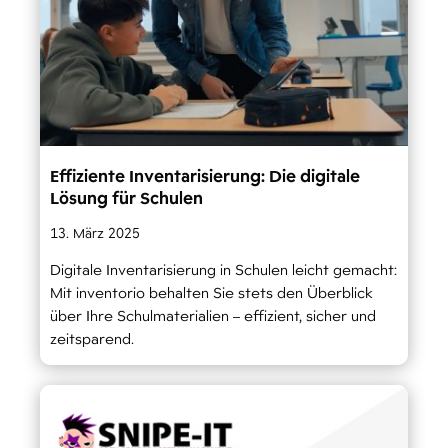
Effiziente Inventarisierung: Die digitale
Lösung für Schulen
13. März 2025
Digitale Inventarisierung in Schulen leicht gemacht:
Mit inventorio behalten Sie stets den Überblick
über Ihre Schulmaterialien – effizient, sicher und
zeitsparend.