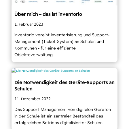
Über mich – das ist inventorio
1. Februar 2023
inventorio vereint Inventarisierung und Support-
Management (Ticket-System) an Schulen und
Kommunen - für eine effiziente
Objekteverwaltung.
Die Notwendigkeit des Geräte-Supports an
Schulen
11. Dezember 2022
Das Support-Management von digitalen Geräten
in der Schule ist ein zentraler Bestandteil des
erfolgreichen Betriebs digitalisierter Schulen.