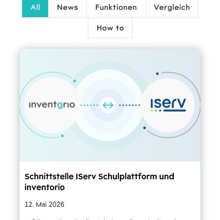
All
News
Funktionen
Vergleich
How to
Schnittstelle IServ Schulplattform und
inventorio
12. Mai 2026