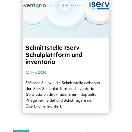
Schnittstelle IServ
Schulplattform und
inventorio
12. Mai 2026
Erfahren Sie, wie die Schnittstelle zwischen
der IServ Schulplattform und inventorio
Gerätedaten direkt übernimmt, doppelte
Pflege vermeidet und Schulträgern den
Überblick erleichtert.