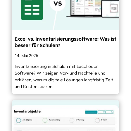
Excel vs. Inventarisierungssoftware: Was ist
besser für Schulen?
14. Mai 2025
Inventarisierung in Schulen mit Excel oder
Software? Wir zeigen Vor- und Nachteile und
erklären, warum digitale Lösungen langfristig Zeit
und Kosten sparen.