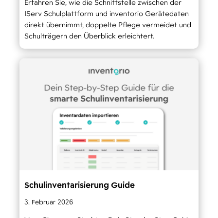
Erfahren Sie, wie die Schnittstelle zwischen der
IServ Schulplattform und inventorio Gerätedaten
direkt übernimmt, doppelte Pflege vermeidet und
Schulträgern den Überblick erleichtert.
Schulinventarisierung Guide
3. Februar 2026