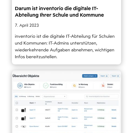
Darum ist inventorio die digitale IT-
Abteilung Ihrer Schule und Kommune
7. April 2023
inventorio ist die digitale IT-Abteilung für Schulen
und Kommunen: IT-Admins unterstützen,
wiederkehrende Aufgaben abnehmen, wichtigen
Infos bereitzustellen.