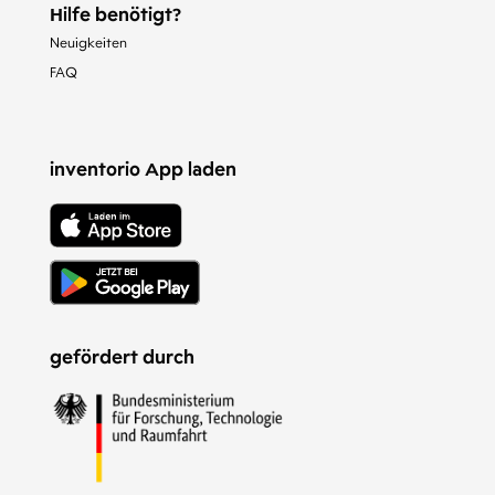
Hilfe benötigt?
Neuigkeiten
FAQ
inventorio App laden
gefördert durch