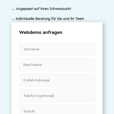
→ Angepasst auf Ihren Schwerpunkt
→ Individuelle Beratung für Sie und Ihr Team
Webdemo anfragen