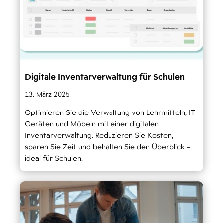
Digitale Inventarverwaltung für Schulen
13. März 2025
Optimieren Sie die Verwaltung von Lehrmitteln, IT-
Geräten und Möbeln mit einer digitalen
Inventarverwaltung. Reduzieren Sie Kosten,
sparen Sie Zeit und behalten Sie den Überblick –
ideal für Schulen.