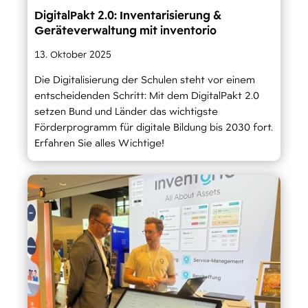
DigitalPakt 2.0: Inventarisierung &
Geräteverwaltung mit inventorio
13. Oktober 2025
Die Digitalisierung der Schulen steht vor einem
entscheidenden Schritt: Mit dem DigitalPakt 2.0
setzen Bund und Länder das wichtigste
Förderprogramm für digitale Bildung bis 2030 fort.
Erfahren Sie alles Wichtige!