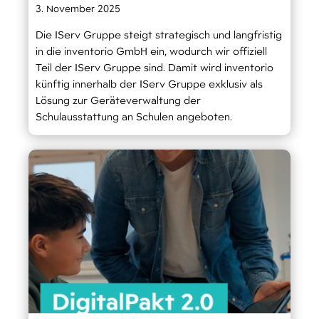
3. November 2025
Die IServ Gruppe steigt strategisch und langfristig
in die inventorio GmbH ein, wodurch wir offiziell
Teil der IServ Gruppe sind. Damit wird inventorio
künftig innerhalb der IServ Gruppe exklusiv als
Lösung zur Geräteverwaltung der
Schulausstattung an Schulen angeboten.