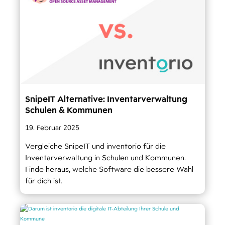
SnipeIT Alternative: Inventarverwaltung
Schulen & Kommunen
19. Februar 2025
Vergleiche SnipeIT und inventorio für die
Inventarverwaltung in Schulen und Kommunen.
Finde heraus, welche Software die bessere Wahl
für dich ist.