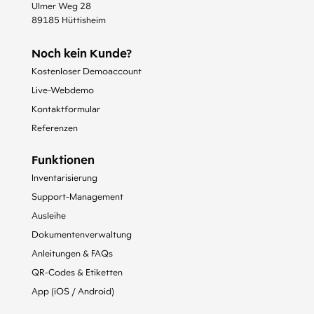
Ulmer Weg 28
89185 Hüttisheim
Noch kein Kunde?
Kostenloser Demoaccount
Live-Webdemo
Kontaktformular
Referenzen
Funktionen
Inventarisierung
Support-Management
Ausleihe
Dokumentenverwaltung
Anleitungen & FAQs
QR-Codes & Etiketten
App (iOS / Android)