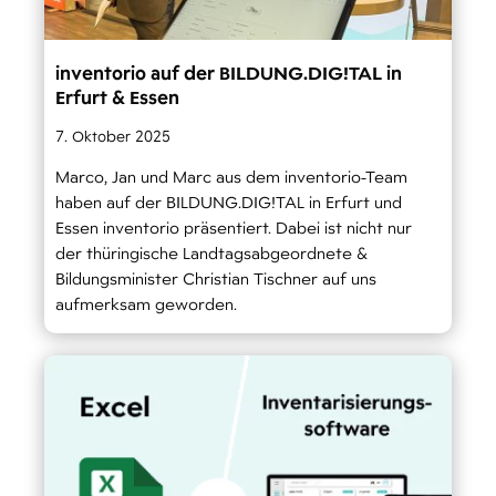
inventorio auf der BILDUNG.DIG!TAL in
Erfurt & Essen
7. Oktober 2025
Marco, Jan und Marc aus dem inventorio-Team
haben auf der BILDUNG.DIG!TAL in Erfurt und
Essen inventorio präsentiert. Dabei ist nicht nur
der thüringische Landtagsabgeordnete &
Bildungsminister Christian Tischner auf uns
aufmerksam geworden.