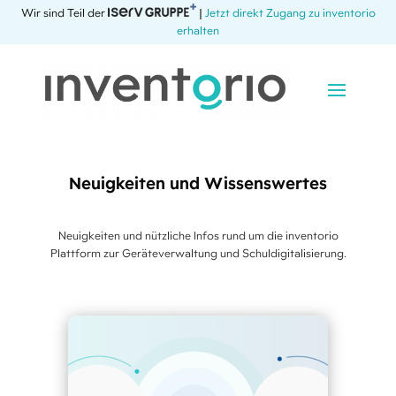
Wir sind Teil der
|
Jetzt direkt Zugang zu inventorio
erhalten
Neuigkeiten und Wissenswertes
Neuigkeiten und nützliche Infos rund um die inventorio
Plattform zur Geräteverwaltung und Schuldigitalisierung.