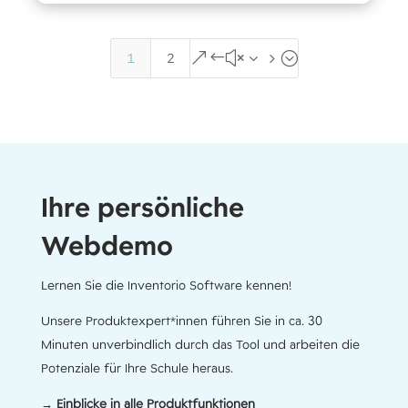
&#x35;
1
2
Ihre persönliche
Webdemo
Lernen Sie die Inventorio Software kennen!
Unsere Produktexpert*innen führen Sie in ca. 30
Minuten unverbindlich durch das Tool und arbeiten die
Potenziale für Ihre Schule heraus.
→ Einblicke in alle Produktfunktionen