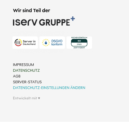
Wir sind Teil der
IMPRESSUM
DATENSCHUTZ
AGB
SERVER-STATUS
DATENSCHUTZ-EINSTELLUNGEN ÄNDERN
Entwickelt mit ♥︎