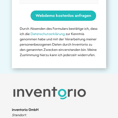
Webdemo kostenlos anfragen
Durch Absenden des Formulars bestätige ich, dass
ich die
Datenschutzerklärung
zur Kenntnis
genommen habe und mit der Verarbeitung meiner
personenbezogenen Daten durch Inventorio zu
den genannten Zwecken einverstanden bin. Meine
Zustimmung hierzu kann ich jederzeit widerrufen.
inventorio GmbH
Standort: