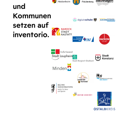
und
Kommunen
setzen auf
inventorio.