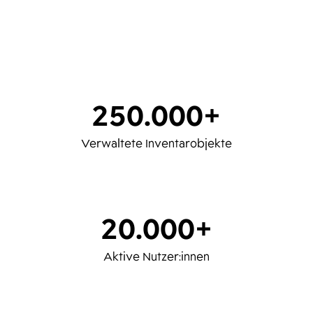
250.000+
Verwaltete Inventarobjekte
20.000+
Aktive Nutzer:innen