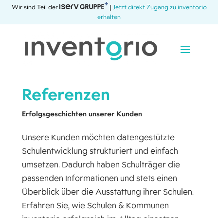
Wir sind Teil der
|
Jetzt direkt Zugang zu inventorio
erhalten
Referenzen
Erfolgsgeschichten unserer Kunden
Unsere Kunden möchten datengestützte
Schulentwicklung strukturiert und einfach
umsetzen. Dadurch haben Schulträger die
passenden Informationen und stets einen
Überblick über die Ausstattung ihrer Schulen.
Erfahren Sie, wie Schulen & Kommunen