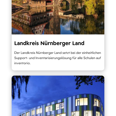
Landkreis Nürnberger Land
Der Landkreis Nürnberger Land setzt bei der einheitlichen
Support- und Inventarisierungslösung für alle Schulen auf
inventorio.