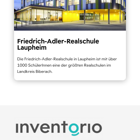
Friedrich-Adler-Realschule
Laupheim
Die Friedrich-Adler-Realschule in Laupheim ist mit über
1000 SchülerInnen eine der größten Realschulen im
Landkreis Biberach.