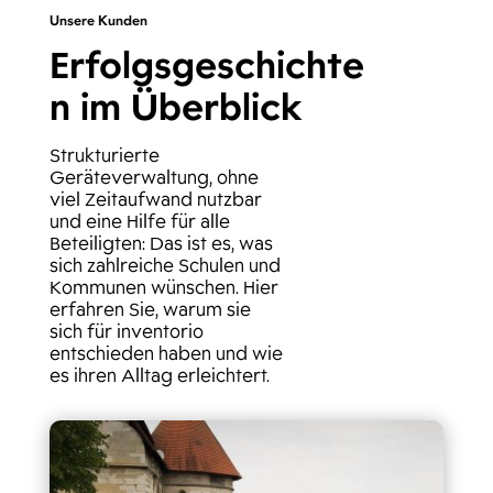
Unsere Kunden
Erfolgsgeschichte
n im Überblick
Strukturierte
Geräteverwaltung, ohne
viel Zeitaufwand nutzbar
und eine Hilfe für alle
Beteiligten: Das ist es, was
sich zahlreiche Schulen und
Kommunen wünschen. Hier
erfahren Sie, warum sie
sich für inventorio
entschieden haben und wie
es ihren Alltag erleichtert.