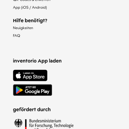
App (iOS / Android)
Hilfe benötigt?
Neuigkeiten
FAQ
inventorio App laden
gefördert durch