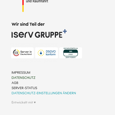
Wir sind Teil der
IMPRESSUM
DATENSCHUTZ
AGB
SERVER-STATUS
DATENSCHUTZ-EINSTELLUNGEN ÄNDERN
Entwickelt mit ♥︎