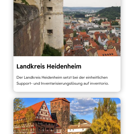
Landkreis Heidenheim
Der Landkreis Heidenheim setzt bei der einheitlichen
Support- und Inventarisierungslösung auf inventorio.