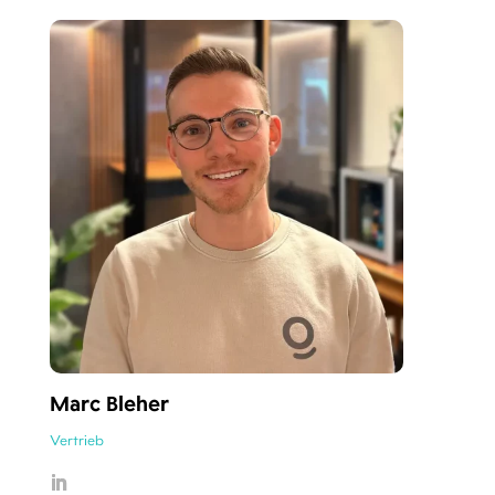
Marc Bleher
Vertrieb