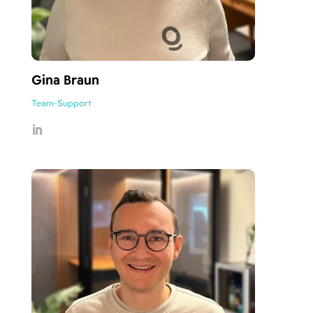
Gina Braun
Team-Support