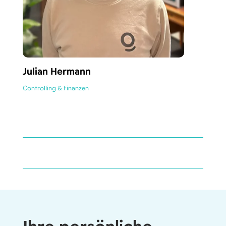
Julian Hermann
Controlling & Finanzen