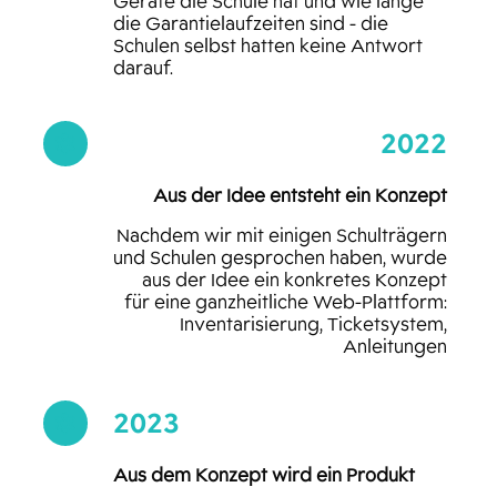
Geräte die Schule hat und wie lange
die Garantielaufzeiten sind - die
Schulen selbst hatten keine Antwort
darauf.
2022

Aus der Idee entsteht ein Konzept
Nachdem wir mit einigen Schulträgern
und Schulen gesprochen haben, wurde
aus der Idee ein konkretes Konzept
für eine ganzheitliche Web-Plattform:
Inventarisierung, Ticketsystem,
Anleitungen
2023

Aus dem Konzept wird ein Produkt