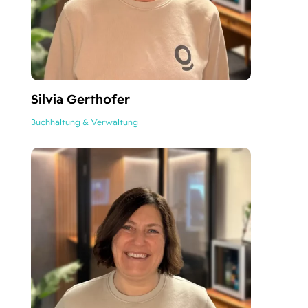
Silvia Gerthofer
Buchhaltung & Verwaltung