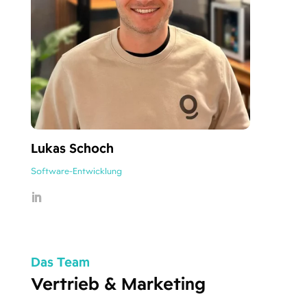
Lukas Schoch
Software-Entwicklung
Das Team
Vertrieb & Marketing