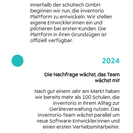
Innerhalb der schultech GmbH
beginnen wir nun, die inventorio
Plattform zu entwickeln. Wir stellen
eigene Entwickler:innen ein und
pilotieren bei ersten Kunden. Die
Plattform in ihren Grundzügen ist
offiziell verfügbar.
2024

Die Nachfrage wächst, das Team
wächst mit
Nach gut einem Jahr am Markt haben
wir bereits mehr als 100 Schulen, die
inventorio in ihrem Alltag zur
Geräteverwaltung nutzen. Das
inventorio-Team wächst parallel um
neue Software-Entwickler:innen und
einen ersten Vertiebsmitarbeiter.