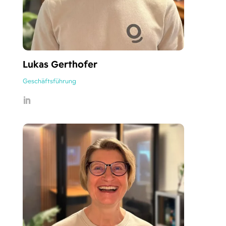
Lukas Gerthofer
Geschäftsführung