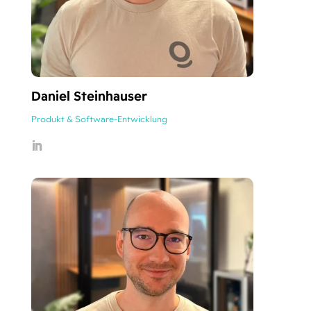
Daniel Steinhauser
Produkt & Software-Entwicklung