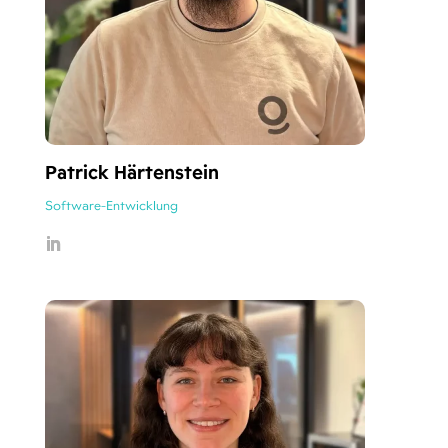
Patrick Härtenstein
Software-Entwicklung