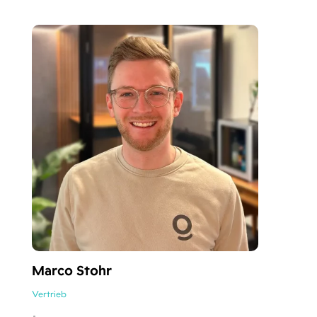
Marco Stohr
Vertrieb