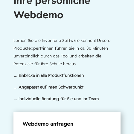
Ihre persönliche
Webdemo
Lernen Sie die Inventorio Software kennen! Unsere
Produktexpert*innen führen Sie in ca. 30 Minuten
unverbindlich durch das Tool und arbeiten die
Potenziale für Ihre Schule heraus.
→ Einblicke in alle Produktfunktionen
→ Angepasst auf Ihren Schwerpunkt
→ Individuelle Beratung für Sie und Ihr Team
Webdemo anfragen