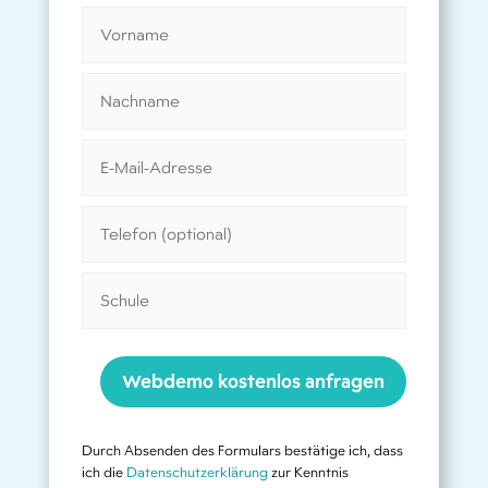
Webdemo kostenlos anfragen
Durch Absenden des Formulars bestätige ich, dass
ich die
Datenschutzerklärung
zur Kenntnis