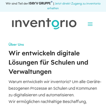
Wir sind Teil der
|
Jetzt direkt Zugang zu inventorio
erhalten
Über Uns
Wir entwickeln digitale
Lösungen für Schulen und
Verwaltungen
Warum entwickeln wir inventorio? Um alle Geräte-
bezogenen Prozesse an Schulen und Kommunen
zu digitalisieren und automatisieren.
Wir ermöglichen nachhaltige Beschaffung,