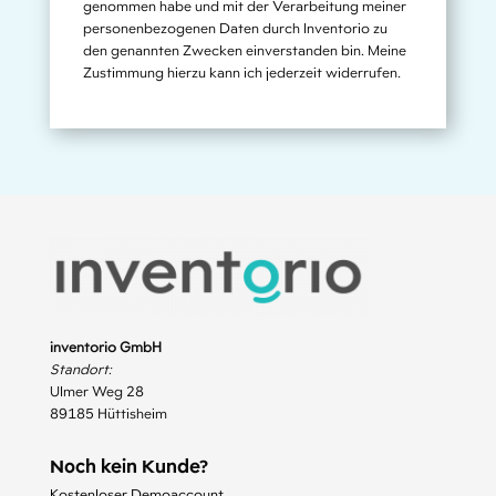
genommen habe und mit der Verarbeitung meiner
personenbezogenen Daten durch Inventorio zu
den genannten Zwecken einverstanden bin. Meine
Zustimmung hierzu kann ich jederzeit widerrufen.
inventorio GmbH
Standort:
Ulmer Weg 28
89185 Hüttisheim
Noch kein Kunde?
Kostenloser Demoaccount