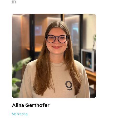
Alina Gerthofer
Marketing