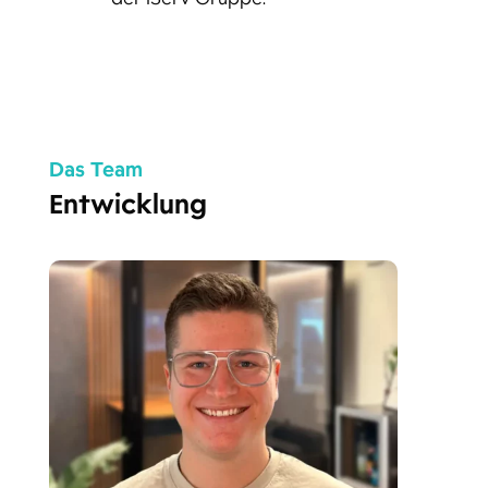
Das Team
Entwicklung