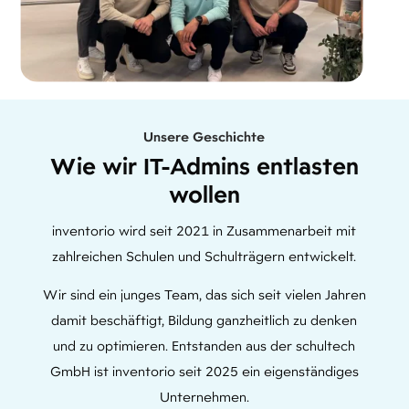
Unsere Geschichte
Wie wir IT-Admins entlasten
wollen
inventorio wird seit 2021 in Zusammenarbeit mit
zahlreichen Schulen und Schulträgern entwickelt.
Wir sind ein junges Team, das sich seit vielen Jahren
damit beschäftigt, Bildung ganzheitlich zu denken
und zu optimieren. Entstanden aus der schultech
GmbH ist inventorio seit 2025 ein eigenständiges
Unternehmen.