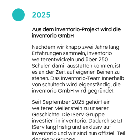
2025

Aus dem inventorio-Projekt wird die
inventorio GmbH
Nachdem wir knapp zwei Jahre lang
Erfahrungen sammeln, inventorio
weiterentwickeln und über 250
Schulen damit ausstatten konnten, ist
es an der Zeit, auf eigenen Beinen zu
stehen. Das inventorio-Team innerhalb
von schultech wird eigenständig, die
inventorio GmbH wird gegründet.
Seit September 2025 gehört ein
weiterer Meilenstein zu unserer
Geschichte: Die IServ Gruppe
investiert in inventorio. Dadurch setzt
IServ langfristig und exklusiv auf
inventorio und wir sind nun offiziell Teil
der IServ Gruppe.