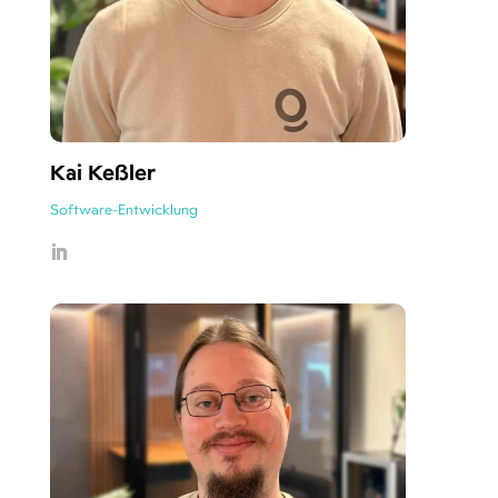
Kai Keßler
Software-Entwicklung