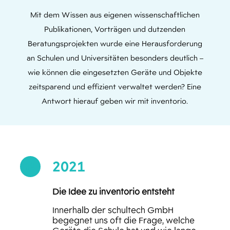
Mit dem Wissen aus eigenen wissenschaftlichen
Publikationen, Vorträgen und dutzenden
Beratungsprojekten wurde eine Herausforderung
an Schulen und Universitäten besonders deutlich –
wie können die eingesetzten Geräte und Objekte
zeitsparend und effizient verwaltet werden? Eine
Antwort hierauf geben wir mit inventorio.
2021

Die Idee zu inventorio entsteht
Innerhalb der schultech GmbH
begegnet uns oft die Frage, welche