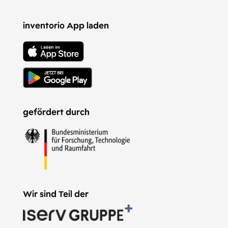
inventorio App laden
gefördert durch
Wir sind Teil der