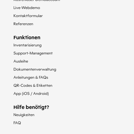
Live-Webdemo
Kontaktformular
Referenzen
Funktionen
Inventarisierung
Support-Management
Ausleihe
Dokumentenverwaltung
Anleitungen & FAQs
QR-Codes & Etiketten
App (iOS / Android)
Hilfe benötigt?
Neuigkeiten
FAQ