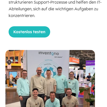
strukturieren Support-Prozesse und helfen den IT-
Abteilungen, sich auf die wichtigen Aufgaben zu
konzentrieren.
Kostenlos testen