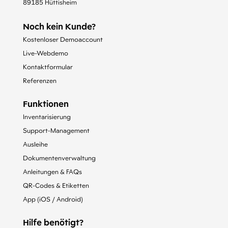
89185 Hüttisheim
Noch kein Kunde?
Kostenloser Demoaccount
Live-Webdemo
Kontaktformular
Referenzen
Funktionen
Inventarisierung
Support-Management
Ausleihe
Dokumentenverwaltung
Anleitungen & FAQs
QR-Codes & Etiketten
App (iOS / Android)
Hilfe benötigt?