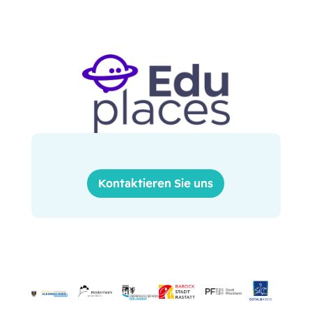
Kontaktieren Sie uns