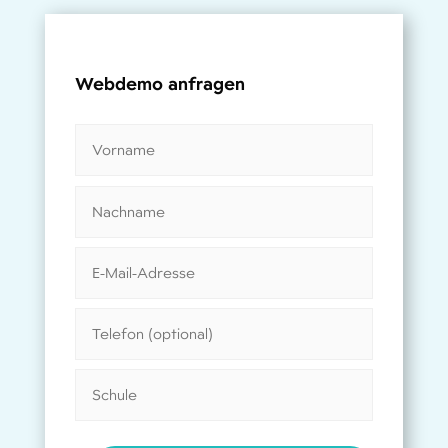
Webdemo anfragen