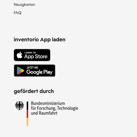
Neuigkeiten
FAQ
inventorio App laden
gefördert durch