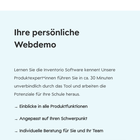
Ihre persönliche
Webdemo
Lernen Sie die Inventorio Software kennen! Unsere
Produktexpert*innen führen Sie in ca. 30 Minuten
unverbindlich durch das Tool und arbeiten die
Potenziale für Ihre Schule heraus.
→ Einblicke in alle Produktfunktionen
→ Angepasst auf Ihren Schwerpunkt
→ Individuelle Beratung für Sie und Ihr Team