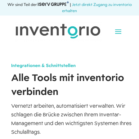
Wir sind Teil der
|
Jetzt direkt Zugang zu inventorio
erhalten
Integrationen & Schnittstellen
Alle Tools mit inventorio
verbinden
Vernetzt arbeiten, automatisiert verwalten. Wir
schlagen die Brücke zwischen Ihrem Inventar-
Management und den wichtigsten Systemen Ihres
Schulalltags.