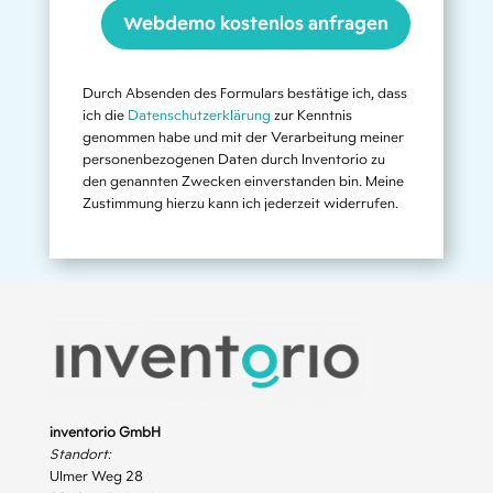
Webdemo kostenlos anfragen
Durch Absenden des Formulars bestätige ich, dass
ich die
Datenschutzerklärung
zur Kenntnis
genommen habe und mit der Verarbeitung meiner
personenbezogenen Daten durch Inventorio zu
den genannten Zwecken einverstanden bin. Meine
Zustimmung hierzu kann ich jederzeit widerrufen.
inventorio GmbH
Standort:
Ulmer Weg 28