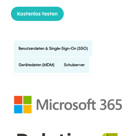
Kostenlos testen
Benutzerdaten & Single-Sign-On (SSO)
Gerätedaten (MDM)
Schulserver