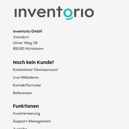
inventorio GmbH
Standort:
Ulmer Weg 28
89185 Hüttisheim
Noch kein Kunde?
Kostenloser Demoaccount
Live-Webdemo
Kontaktformular
Referenzen
Funktionen
Inventarisierung
Support-Management