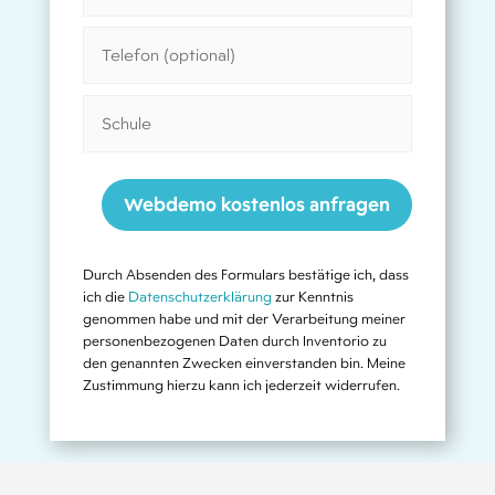
Webdemo kostenlos anfragen
Durch Absenden des Formulars bestätige ich, dass
ich die
Datenschutzerklärung
zur Kenntnis
genommen habe und mit der Verarbeitung meiner
personenbezogenen Daten durch Inventorio zu
den genannten Zwecken einverstanden bin. Meine
Zustimmung hierzu kann ich jederzeit widerrufen.