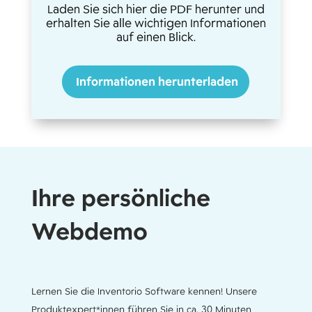
Laden Sie sich hier die PDF herunter und
erhalten Sie alle wichtigen Informationen
auf einen Blick.
Informationen herunterladen
Ihre persönliche
Webdemo
Lernen Sie die Inventorio Software kennen! Unsere
Produktexpert*innen führen Sie in ca. 30 Minuten