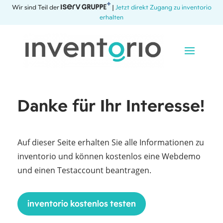
Wir sind Teil der
|
Jetzt direkt Zugang zu inventorio
erhalten
Danke für Ihr Interesse!
Auf dieser Seite erhalten Sie alle Informationen zu
inventorio und können kostenlos eine Webdemo
und einen Testaccount beantragen.
inventorio kostenlos testen