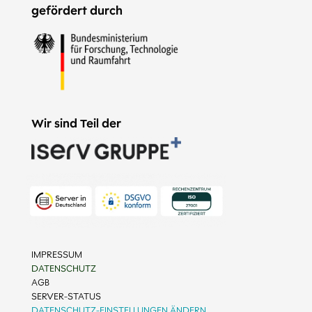
gefördert durch
Wir sind Teil der
IMPRESSUM
DATENSCHUTZ
AGB
SERVER-STATUS
DATENSCHUTZ-EINSTELLUNGEN ÄNDERN