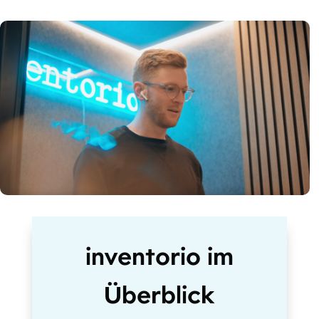
inventorio im
Überblick