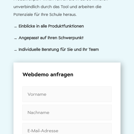
unverbindlich durch das Tool und arbeiten die
Potenziale für Ihre Schule heraus.
→ Einblicke in alle Produktfunktionen
→ Angepasst auf Ihren Schwerpunkt
→ Individuelle Beratung für Sie und Ihr Team
Webdemo anfragen