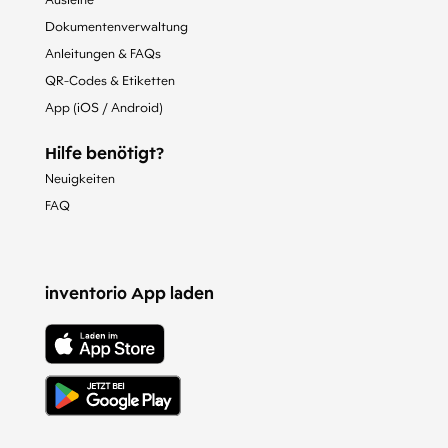
Ausleihe
Dokumentenverwaltung
Anleitungen & FAQs
QR-Codes & Etiketten
App (iOS / Android)
Hilfe benötigt?
Neuigkeiten
FAQ
inventorio App laden