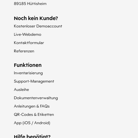
89185 Hüttisheim
Noch kein Kunde?
Kostenloser Demoaccount
Live-Webdemo
Kontaktformular
Referenzen
Funktionen
Inventarisierung
Support-Management
Ausleihe
Dokumentenverwaltung
Anleitungen & FAQs
QR-Codes & Etiketten
App (iOS / Android)
Hilfe benötigt?