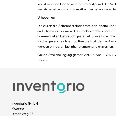
Rechtswidrige Inhalte waren zum Zeitpunkt der Verli
Rechtsverletzung nicht zumutbar. Bei Bekanntwerde
Urheberrecht
Die durch die Seitenbetreiber erstellten Inhalte un
außerhalb der Grenzen des Urheberrechtes bedürfen d
kommerziellen Gebrauch gestattet. Soweit die Inhalt
solche gekennzeichnet. Sollten Sie trotzdem auf e
werden wir derartige Inhalte umgehend entfernen.
Online-Streitbeilegung gemäß Art. 14 Abs. 1 ODR-VO
findest.
inventorio GmbH
Standort:
Ulmer Weg 28