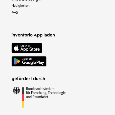
Neuigkeiten
FAQ
inventorio App laden
gefördert durch