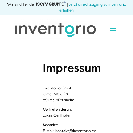
Wir sind Teil der
|
Jetzt direkt Zugang zu inventorio
erhalten
Impressum
inventorio GmbH
Ulmer Weg 28
89185 Hüttisheim
Vertreten durch:
Lukas Gerthofer
Kontakt:
E-Mail: kontakt@inventorio.de