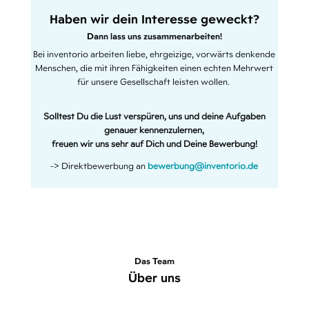
Haben wir dein Interesse geweckt?
Dann lass uns zusammenarbeiten!
Bei inventorio arbeiten liebe, ehrgeizige, vorwärts denkende
Menschen, die mit ihren Fähigkeiten einen echten Mehrwert
für unsere Gesellschaft leisten wollen.
Solltest Du die Lust verspüren, uns und deine Aufgaben
genauer kennenzulernen,
freuen wir uns sehr auf Dich und Deine Bewerbung!
-> Direktbewerbung an
bewerbung@inventorio.de
Das Team
Über uns