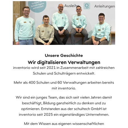
Unsere Geschichte
Wir digitalisieren Verwaltungen
inventorio wird seit 2021 in Zusammenarbeit mit zahlreichen
Schulen und Schulträgern entwickelt.
Mehr als 400 Schulen und 60 Verwaltungen arbeiten bereits
mit inventorio.
Wir sind ein junges Team, das sich seit vielen Jahren damit
beschäftigt, Bildung ganzheitlich zu denken und zu
optimieren. Entstanden aus der schultech GmbH ist
inventorio seit 2025 ein eigenständiges Unternehmen.
Mit dem Wissen aus eigenen wissenschaftlichen