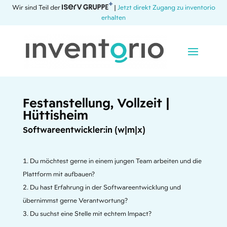
Wir sind Teil der
|
Jetzt direkt Zugang zu inventorio
erhalten
Festanstellung, Vollzeit |
Hüttisheim
Softwareentwickler:in (w|m|x)
Du möchtest gerne in einem jungen Team arbeiten und die
Plattform mit aufbauen?
Du hast Erfahrung in der Softwareentwicklung und
übernimmst gerne Verantwortung?
Du suchst eine Stelle mit echtem Impact?