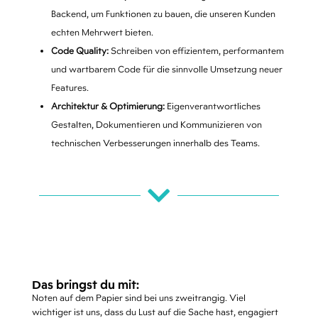
Backend, um Funktionen zu bauen, die unseren Kunden
echten Mehrwert bieten.
Code Quality:
Schreiben von effizientem, performantem
und wartbarem Code für die sinnvolle Umsetzung neuer
Features.
Architektur & Optimierung:
Eigenverantwortliches
Gestalten, Dokumentieren und Kommunizieren von
technischen Verbesserungen innerhalb des Teams.

Das bringst du mit:
Noten auf dem Papier sind bei uns zweitrangig. Viel
wichtiger ist uns, dass du Lust auf die Sache hast, engagiert