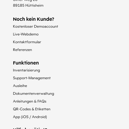
89185 Hüttisheim
Noch kein Kunde?
Kostenloser Demoaccount
Live-Webdemo
Kontaktformular
Referenzen
Funktionen
Inventarisierung
Support-Management
Ausleihe
Dokumentenverwaltung
Anleitungen & FAQs
QR-Codes & Etiketten
App (iOS / Android)