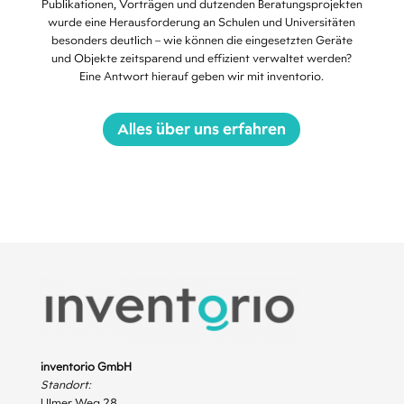
Publikationen, Vorträgen und dutzenden Beratungsprojekten
wurde eine Herausforderung an Schulen und Universitäten
besonders deutlich – wie können die eingesetzten Geräte
und Objekte zeitsparend und effizient verwaltet werden?
Eine Antwort hierauf geben wir mit inventorio.
Alles über uns erfahren
inventorio GmbH
Standort:
Ulmer Weg 28