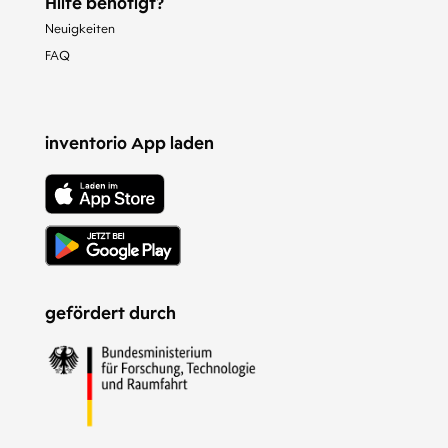
Hilfe benötigt?
Neuigkeiten
FAQ
inventorio App laden
gefördert durch