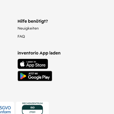
Hilfe benötigt?
Neuigkeiten
FAQ
inventorio App laden