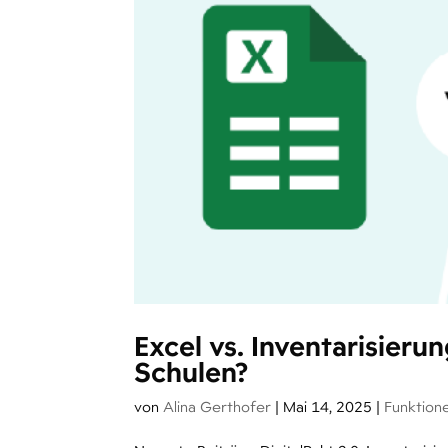
Excel vs. Inventarisieru
Schulen?
von
Alina Gerthofer
|
Mai 14, 2025
|
Funktion