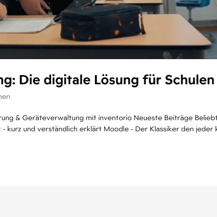
ung: Die digitale Lösung für Schulen
nen
ierung & Geräteverwaltung mit inventorio Neueste Beiträge Belieb
 kurz und verständlich erklärt Moodle - Der Klassiker den jeder