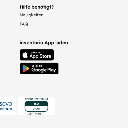
Hilfe benötigt?
Neuigkeiten
FAQ
inventorio App laden