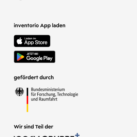
inventorio App laden
gefördert durch
Wir sind Teil der