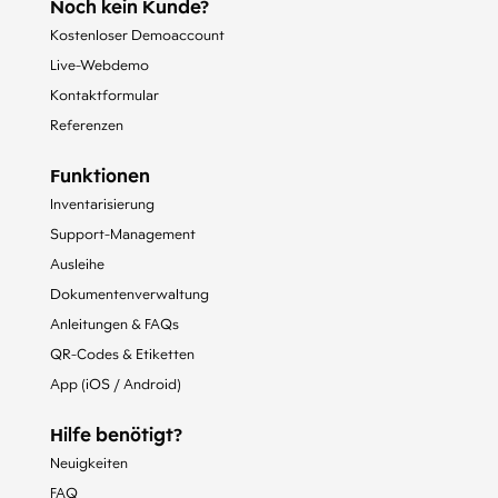
Noch kein Kunde?
Kostenloser Demoaccount
Live-Webdemo
Kontaktformular
Referenzen
Funktionen
Inventarisierung
Support-Management
Ausleihe
Dokumentenverwaltung
Anleitungen & FAQs
QR-Codes & Etiketten
App (iOS / Android)
Hilfe benötigt?
Neuigkeiten
FAQ