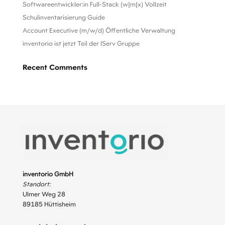
Softwareentwickler:in Full-Stack (w|m|x) Vollzeit
Schulinventarisierung Guide
Account Executive (m/w/d) Öffentliche Verwaltung
inventorio ist jetzt Teil der IServ Gruppe
Recent Comments
inventorio GmbH
Standort:
Ulmer Weg 28
89185 Hüttisheim