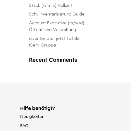
Stack (w|m|x) Vollzeit
Schulinventarisierung Guide
Account Executive (m/w/d)
Öffentliche Verwaltung
inventorio ist jetzt Teil der
IServ Gruppe
Recent Comments
Hilfe benötigt?
Neuigkeiten
FAQ