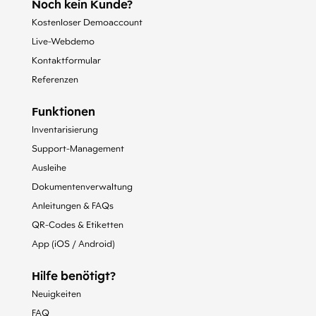
Noch kein Kunde?
Kostenloser Demoaccount
Live-Webdemo
Kontaktformular
Referenzen
Funktionen
Inventarisierung
Support-Management
Ausleihe
Dokumentenverwaltung
Anleitungen & FAQs
QR-Codes & Etiketten
App (iOS / Android)
Hilfe benötigt?
Neuigkeiten
FAQ