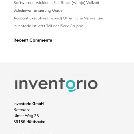
Softwareentwickler:in Full-Stack (w|m|x) Vollzeit
Schulinventarisierung Guide
Account Executive (m/w/d) Öffentliche Verwaltung
inventorio ist jetzt Teil der IServ Gruppe
Recent Comments
inventorio GmbH
Standort:
Ulmer Weg 28
89185 Hüttisheim