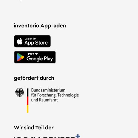
inventorio App laden
gefördert durch
Wir sind Teil der