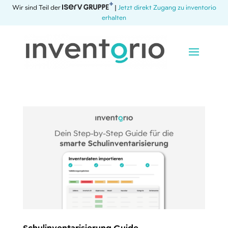
Wir sind Teil der
|
Jetzt direkt Zugang zu inventorio
erhalten