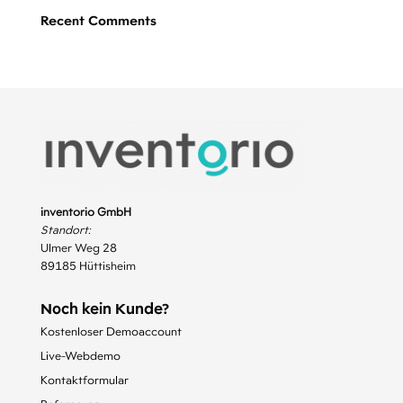
Recent Comments
inventorio GmbH
Standort:
Ulmer Weg 28
89185 Hüttisheim
Noch kein Kunde?
Kostenloser Demoaccount
Live-Webdemo
Kontaktformular