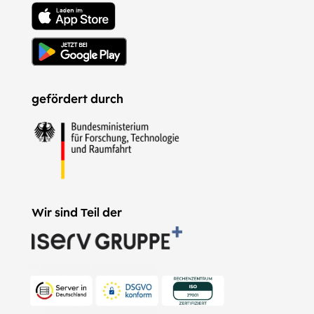
gefördert durch
Wir sind Teil der