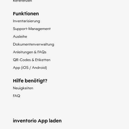
Referenzen
Funktionen
Inventarisierung
Support-Management
Ausleihe
Dokumentenverwaltung
Anleitungen & FAQs
QR-Codes & Etiketten
App (iOS / Android)
Hilfe benötigt?
Neuigkeiten
FAQ
inventorio App laden